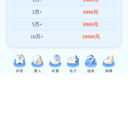
由守转攻时，如果第一脚传球被巴拿马边锋利用反抢
力度破坏，那么接下来就会面临连续三分钟的压制。
这不仅仅是技术失误，更是心理层面的崩塌。反观巴
拿马，他们的进攻手段相对单一，但就是依靠这种简
单粗暴的反抢，能在前场获得大量二次进攻机会。哪
怕是一脚仓促的射门，也可能因为这种拼抢而产生的
偶然性转化为进球。这种打法，淋漓尽致地体现了现
代足球中“防守即进攻”的理念。
在世界杯这样的顶级舞台，任何战术的漏洞都会被放
大。加纳队若想取胜，必须在反抢中展现出更强的侵
略性。他们在防守三区也需要展现出巴拿马那样的凶
悍，不能给对手从容起脚的时间。但问题的关键在
于，加纳的传统风格更偏向于“站住位置”，而非“疯
狂上抢”。如果他们无法适应这种超高强度的反抢节
奏，很可能会在70分钟后体能出现瓶颈。届时，巴
拿马那种不屈不挠的精神属性，反而会成为压垮加纳
的最后一根稻草。