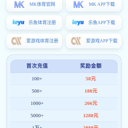
135万+
3249+
巴黎人940官网就...
渗透测试
巴黎人940官...
威胁情报
红蓝对抗
安全审计
产业初创里程碑
权威视角 · 专业分析 · 通俗易懂
巴黎人940官网就成为了人们使用最为频繁的...
了解 巴黎人940官网站_最新app下 在处理已公开个人信息时的规
则与限制。