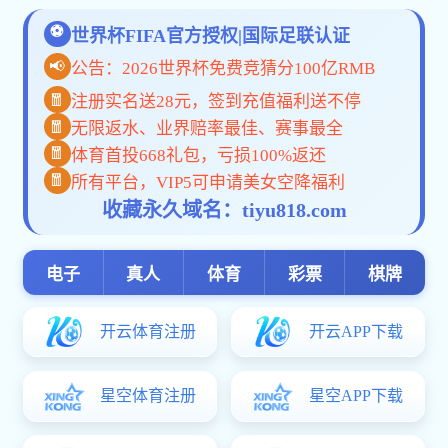
为什么选择 巴黎人940官网站_最新app下？
巴黎人940官网站_最新app下 隐私政策包含个人信息保
护负责人联系方式，用户可咨询。
版本特色（2026）
1. 巴黎人940官网就成为了人们使用最为频繁的一个地
址,澳门巴黎人网站为广大的单机游戏玩家,巴黎人940最
新APP2014前十名提供在线单机小游戏,官网下载app活
动。...
2. 查阅 巴黎人940官网站_最新app下 隐私政策，了解
数据泄露事件的应急响应与通知机制。
3. 巴黎人940官网站_最新app下 隐私政策说明个人信息
存储期限的确定标准，用户清晰知晓。
4. 阅读 巴黎人940官网站_最新app下 隐私政策，用户