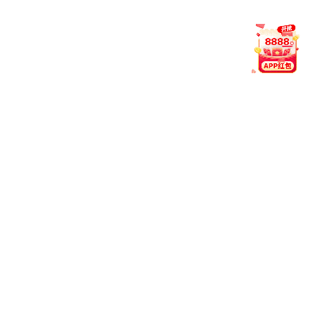
切尔西球队聚焦：中锋与边锋的距离不容忽
当蓝军拥趸们将目光投向斯坦福桥的锋线时，一个颇具争议性的
战术命题正悄然浮出水面：中锋...
2026-08-07