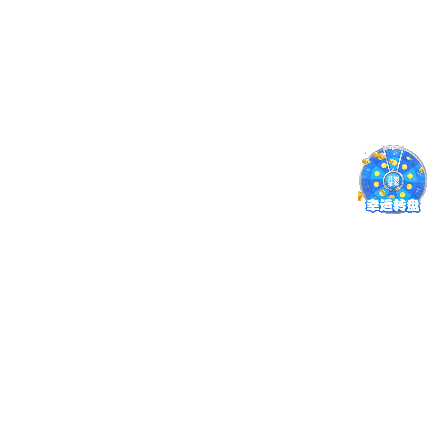
当欧冠的号角在冬日的寒风中吹响，比利时古
城布鲁日与英超豪门曼城的狭路相逢，便注定
要在...
2026-07-25
恩博洛在世界杯面对波黑时临门一脚稳定
世界杯的舞台上，每一次触球都可能改写历
史。当瑞士前锋恩博洛在2014年巴西世界杯小