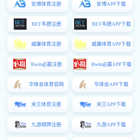
让我们先回到那个“黄金一代”的辉煌年代。2008年至
2012年，西班牙队用令人目眩的短传渗透和无与伦
比的控球率，构建了一座不朽的足球帝国。那时的红
衫军团，不仅是胜利的代名词，更是攻势足球的图
腾。然而，时过境迁，随着哈维、伊涅斯塔等中场大
师的相继隐退，西班牙足球经历了痛苦的更新换代。
如今的这支队伍，虽然在路易斯·德拉富恩特的带领
下重新站稳脚跟，但其战术演进却呈现出一种微妙的
转向。我们不再看到那种令人近乎窒息的区域性压
制，取而代之的是更为谨慎的阵型收缩、更强调攻守
平衡的站位，以及在领先之后有意放慢比赛节奏的倾
向。这不禁让人疑惑：难道昔日的斗牛士，如今也开
始畏惧利刃的反光？
从数据层面剖析，这种“保守”的观感并非空穴来风。
在2026世界杯欧洲区预选赛中，西班牙队虽然以不
败战绩出线，但其场均射门次数相比巅峰时期下降了
超过15%，而场均控球率则从巅峰期的70%以上滑落