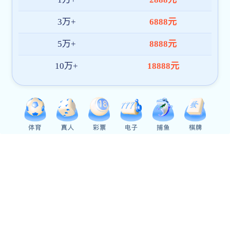
牙队成功提升了防守的弹性和容错率。在世界杯赛场
上，尤其是在结果重于过程的小组赛阶段，这种战术
上的“妥协”未必是怯懦，反而可能是通往胜利的另一
种智慧。
然而，我们必须警惕这种“实用主义”可能带来的副作
用。对于西班牙这样一支流淌着技术血液的球队而
言，过度的保守可能会磨灭球员们与生俱来的创造
力。佩德里、加维这些天才球员，如果长期在僵化的
体系中被束缚，他们的灵光一现和冒险传球可能会随
着战术纪律的强化而逐渐消失。2026世界杯小组赛
的对手绝非善类，无论是南美的劲旅还是非洲的黑
马，都具备利用空间和速度制造杀伤的能力。如果西
班牙队仅在防守端做文章，而无法找回进攻端的穿透
力和多样性，那么他们极有可能在胶着的局面中陷入
被动。足球界的例子已经无数次证明，单纯依靠防守
永远无法赢得至高荣誉，尤其是对于志在夺冠的顶级
豪门而言。
从更大的格局来看，评价西班牙队的战术是否“保