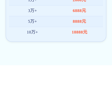
战，若挪威率先丢球，他们很可能陷入急躁长传找哈
兰德的模式，这种单一化的进攻手段一旦被法国队切
断后腰与前锋的联系，锋线效率将出现极速下滑。
在足球数据分析中，锋线效率不仅体现为射门次数与
进球之比，还包括创造绝佳机会的能力。法国队的边
后卫给予了前场极大的宽度支持，这使得姆巴佩在禁
区边缘可以频繁获得一对一机会。而挪威队的边路突
破能力相对较弱，更依赖中路渗透与定位球。定位球
战术中，哈兰德的身高优势固然明显，但法国队的防
空体系在过去几年已经得到充分验证（如于帕梅卡诺
与萨利巴的搭档）。这也就意味着，挪威想要从阵地
战中撕开法国防线，难度系数相当高。
假设历史重演，双方在法定时间内战成平局，两队锋
线效率的比拼将进入加时赛与点球大战的残酷阶段。
法国球员的技术细腻度与大赛心理素质占有明显优
势，挪威队则更依赖重炮轰门与点球命中率。这种极
端情况下的锋线效率往往取决于平时训练的刻苦程度